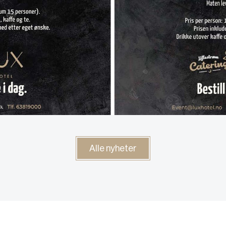
Alle nyheter