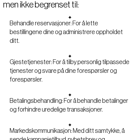
men ikke begrenset til:
Behandle reservasjoner: For å lette
bestillingene dine og administrere oppholdet
ditt.
Gjestetjenester: For å tilby personlig tilpassede
tjenester og svare på dine forespørsler og
forespørsler.
Betalingsbehandling: For å behandle betalinger
og forhindre uredelige transaksjoner.
Markedskommunikasjon: Med ditt samtykke, å
sende kampanjetilbud, nyhetsbrev og