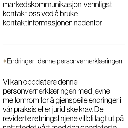
markedskommunikasjon, vennligst
kontakt oss ved å bruke
kontaktinformasjonen nedenfor.
Endringer i denne personvernerklæringen
Vi kan oppdatere denne
personvernerklæringen med jevne
mellomrom for å gjenspeile endringer i
vår praksis eller juridiske krav. De
reviderte retningslinjene vil bli lagt ut på
nettstedet vårt med den oppdaterte