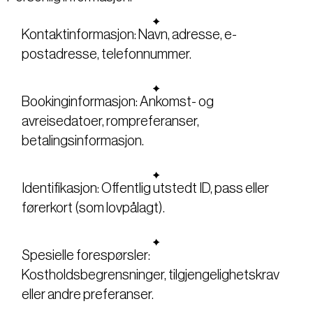
Kontaktinformasjon: Navn, adresse, e-
postadresse, telefonnummer.
Bookinginformasjon: Ankomst- og
avreisedatoer, rompreferanser,
betalingsinformasjon.
Identifikasjon: Offentlig utstedt ID, pass eller
førerkort (som lovpålagt).
Spesielle forespørsler:
Kostholdsbegrensninger, tilgjengelighetskrav
eller andre preferanser.