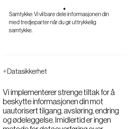
Samtykke: Vi vil bare dele informasjonen din
med tredjeparter når du gir uttrykkelig
samtykke.
Datasikkerhet
Vi implementerer strenge tiltak for å
beskytte informasjonen din mot
uautorisert tilgang, avsløring, endring
og ødeleggelse. Imidlertid er ingen