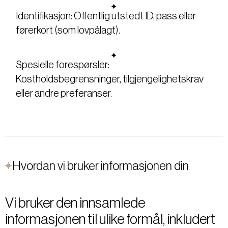
Identifikasjon: Offentlig utstedt ID, pass eller
førerkort (som lovpålagt).
Spesielle forespørsler:
Kostholdsbegrensninger, tilgjengelighetskrav
eller andre preferanser.
Hvordan vi bruker informasjonen din
Vi bruker den innsamlede
informasjonen til ulike formål, inkludert