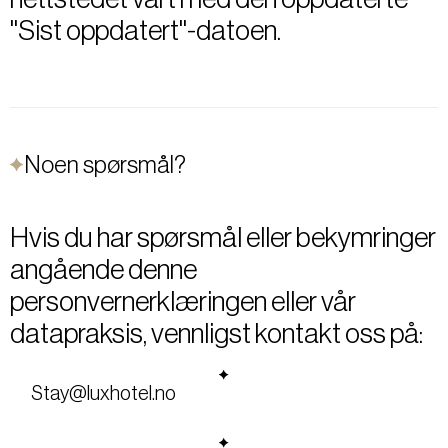
"Sist oppdatert"-datoen.
Noen spørsmål?
Hvis du har spørsmål eller bekymringer
angående denne
personvernerklæringen eller vår
datapraksis, vennligst kontakt oss på:
Stay@luxhotel.no