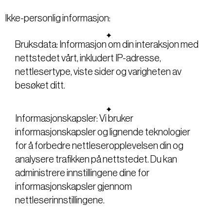
Ikke-personlig informasjon:
Bruksdata: Informasjon om din interaksjon med
nettstedet vårt, inkludert IP-adresse,
nettlesertype, viste sider og varigheten av
besøket ditt.
Informasjonskapsler: Vi bruker
informasjonskapsler og lignende teknologier
for å forbedre nettleseropplevelsen din og
analysere trafikken på nettstedet. Du kan
administrere innstillingene dine for
informasjonskapsler gjennom
nettleserinnstillingene.