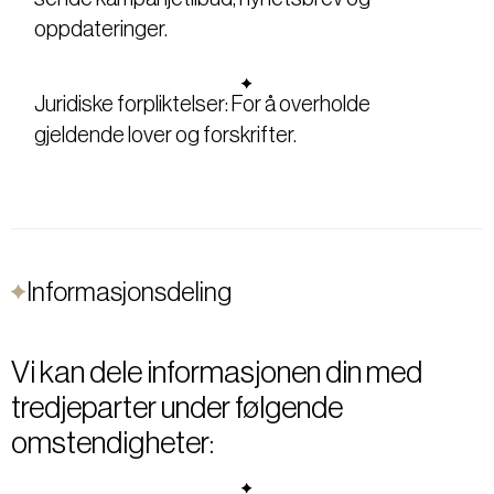
oppdateringer.
Juridiske forpliktelser: For å overholde
gjeldende lover og forskrifter.
Informasjonsdeling
Vi kan dele informasjonen din med
tredjeparter under følgende
omstendigheter: