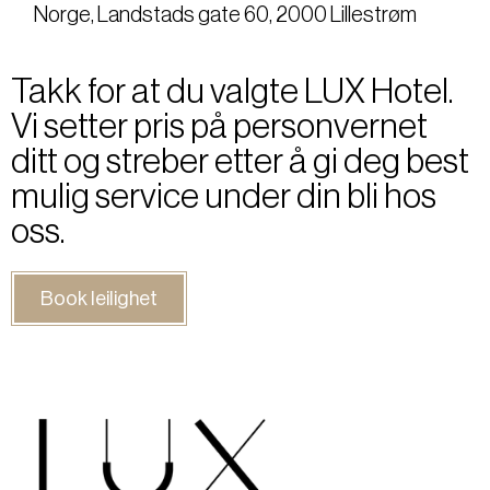
Norge, Landstads gate 60, 2000 Lillestrøm
Takk for at du valgte LUX Hotel.
Vi setter pris på personvernet
ditt og streber etter å gi deg best
mulig service under din bli hos
oss.
Book leilighet