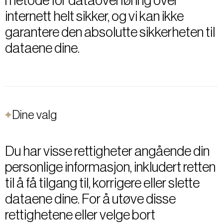
metode for dataoverføring over
internett helt sikker, og vi kan ikke
garantere den absolutte sikkerheten til
dataene dine.
Dine valg
Du har visse rettigheter angående din
personlige informasjon, inkludert retten
til å få tilgang til, korrigere eller slette
dataene dine. For å utøve disse
rettighetene eller velge bort