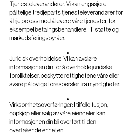
Tjenesteleverandører: Vi kan engasjere
pålitelige tredjeparts tjenesteleverandører for
å hjelpe oss med å levere våre tjenester, for
eksempel betalingsbehandlere, IT-støtte og
markedsføringsbyråer.
Juridisk overholdelse: Vi kan avsløre
informasjonen din for å overholde juridiske
forpliktelser, beskytte rettighetene våre eller
svare på lovlige forespørsler fra myndigheter.
Virksomhetsoverføringer: I tilfelle fusjon,
oppkjøp eller salg av våre eiendeler, kan
informasjonen din bli overført til den
overtakende enheten.