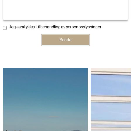
Jeg samtykker til behandling av personopplysninger