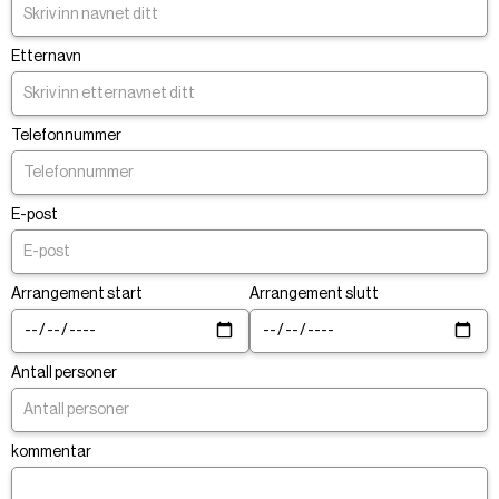
Etternavn
Telefonnummer
E-post
Arrangement start
Arrangement slutt
Antall personer
kommentar