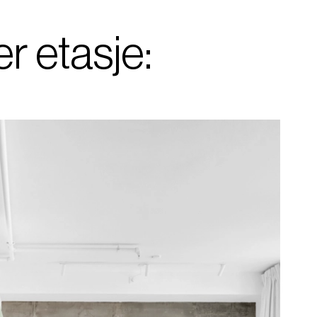
er etasje: