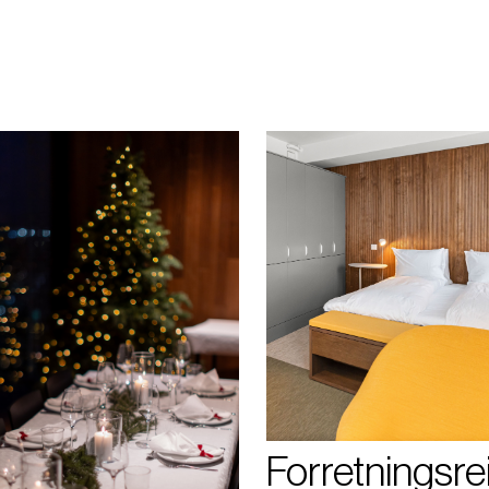
Forretningsre